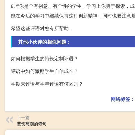
8. \"你是个有创意、有个性的学生，学习上你勇于探索
能在今后的学习中继续保持这种创新精神，同时也要注意培
希望这些评语对您有所帮助，
其他小伙伴的相似问题：
如何根据学生的特长定制评语？
评语中如何激励学生自信成长？
学期末评语与学年评语有何区别？
网络标签：
上一篇
悲伤离别的诗句