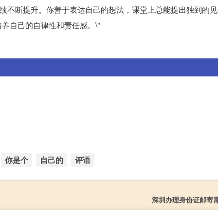
，成绩不断提升。你善于表达自己的想法，课堂上总能提出独到的
养自己的自律性和责任感。\"
你是个
自己的
评语
深圳办理身份证邮寄