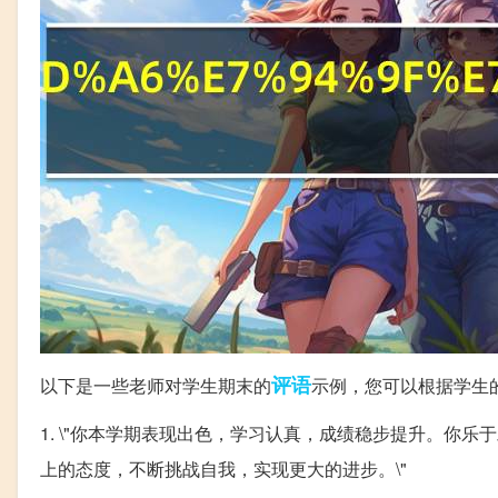
评语
以下是一些老师对学生期末的
示例，您可以根据学生
1. \"你本学期表现出色，学习认真，成绩稳步提升。你
上的态度，不断挑战自我，实现更大的进步。\"