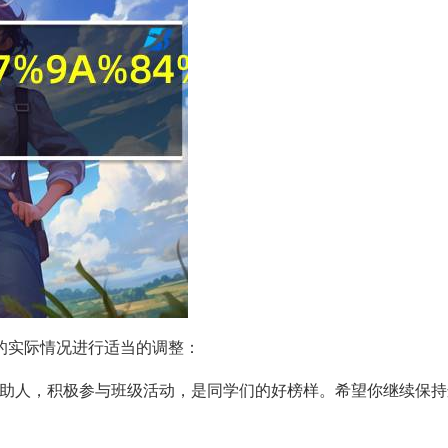
的实际情况进行适当的调整：
乐于助人，积极参与班级活动，是同学们的好榜样。希望你继续保