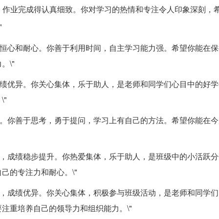
，作业完成得认真细致。你对学习的热情和专注令人印象深刻，
"
，有恒心和耐心。你善于利用时间，自主学习能力强。希望你能在
\"
，成绩优异。你关心集体，乐于助人，是老师和同学们心目中的好
"
稳定。你善于思考，勇于提问，学习上有自己的方法。希望你能在
主动，成绩稳步提升。你热爱集体，乐于助人，是班级中的小活跃
己的专注力和耐心。\"
认真，成绩优异。你关心集体，积极参与班级活动，是老师和同学
注重培养自己的领导力和组织能力。\"