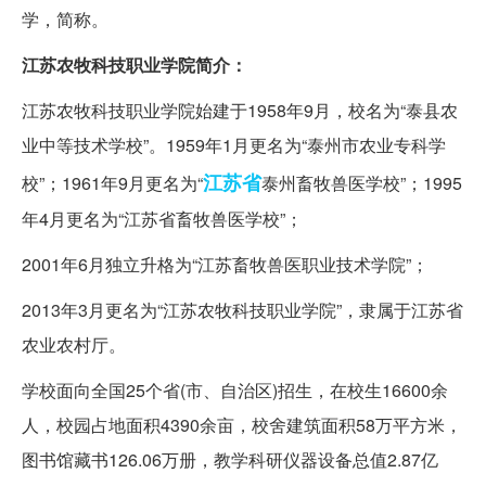
学，简称。
江苏农牧科技职业学院简介：
江苏农牧科技职业学院始建于1958年9月，校名为“泰县农
业中等技术学校”。1959年1月更名为“泰州市农业专科学
江苏省
校”；1961年9月更名为“
泰州畜牧兽医学校”；1995
年4月更名为“江苏省畜牧兽医学校”；
2001年6月独立升格为“江苏畜牧兽医职业技术学院”；
2013年3月更名为“江苏农牧科技职业学院”，隶属于江苏省
农业农村厅。
学校面向全国25个省(市、自治区)招生，在校生16600余
人，校园占地面积4390余亩，校舍建筑面积58万平方米，
图书馆藏书126.06万册，教学科研仪器设备总值2.87亿