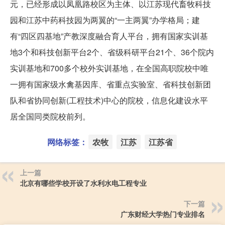
元，已经形成以凤凰路校区为主体、以江苏现代畜牧科技
园和江苏中药科技园为两翼的“一主两翼”办学格局；建
有“四区四基地”产教深度融合育人平台，拥有国家实训基
地3个和科技创新平台2个、省级科研平台21个、36个院内
实训基地和700多个校外实训基地，在全国高职院校中唯
一拥有国家级水禽基因库、省重点实验室、省科技创新团
队和省协同创新(工程技术)中心的院校，信息化建设水平
居全国同类院校前列。
网络标签：
农牧
江苏
江苏省
上一篇
北京有哪些学校开设了水利水电工程专业
下一篇
广东财经大学热门专业排名