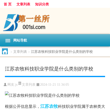
首 页
文章列表
知识分类
网站导航
>
文章列表
>
江苏农牧科技职业学院是什么类别的学校
江苏农牧科技职业学院是什么类别的学校
文章列表
网友:
js
2024-11-21 11:34:05
江苏
农牧
根据公开信息显示，
科技职业学院属于农林类大