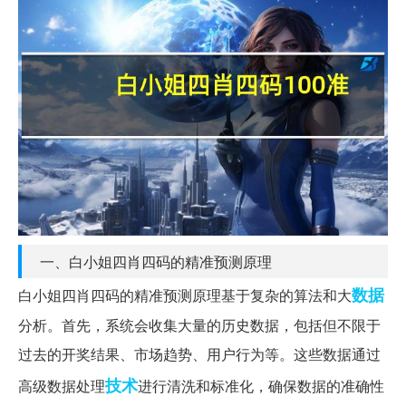
一、白小姐四肖四码的精准预测原理
数据
白小姐四肖四码的精准预测原理基于复杂的算法和大
分析。首先，系统会收集大量的历史数据，包括但不限于
过去的开奖结果、市场趋势、用户行为等。这些数据通过
技术
高级数据处理
进行清洗和标准化，确保数据的准确性