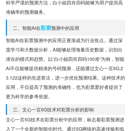
科学严谨的预测方法，白小姐四肖四码能够为用户提供高
准确率的预测服务。
彩票
二、智能AI在
预测中的应用
智能AI在彩票预测中的应用正逐渐成为行业焦点。通过深
度学习和大数据分析，AI能够处理海量历史数据，识别出
潜在的模式和趋势。以“白小姐四肖四码100准”为例，智能
AI不仅能够提供精准的号码预测，还能通过文心一言5G.2
3.122这样的先进算法，进一步优化预测结果。这种技术的
应用，不仅提高了预测的准确性，也为彩票爱好者提供了
更为科学的参考依据。
三、文心一言5G技术对彩票分析的影响
文心一言5G技术在彩票分析中的应用，标志着彩票预测进
入了一个全新的智能化时代。通过5G网络的高速传输和低