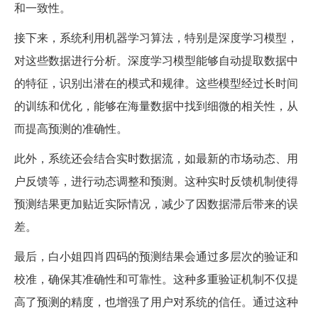
和一致性。
接下来，系统利用机器学习算法，特别是深度学习模型，
对这些数据进行分析。深度学习模型能够自动提取数据中
的特征，识别出潜在的模式和规律。这些模型经过长时间
的训练和优化，能够在海量数据中找到细微的相关性，从
而提高预测的准确性。
此外，系统还会结合实时数据流，如最新的市场动态、用
户反馈等，进行动态调整和预测。这种实时反馈机制使得
预测结果更加贴近实际情况，减少了因数据滞后带来的误
差。
最后，白小姐四肖四码的预测结果会通过多层次的验证和
校准，确保其准确性和可靠性。这种多重验证机制不仅提
高了预测的精度，也增强了用户对系统的信任。通过这种