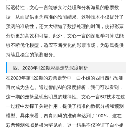
延迟特性，文心一言能够实时处理和分析海量的彩票数
据，从而提供更为精准的预测结果。这种技术不仅提升了
预测的准确性，还大大缩短了数据处理的时间，使得彩票
分析更加高效和可靠。此外，文心一言的深度学习算法能
够不断优化模型，适应不断变化的彩票市场，为彩民提供
持续且稳定的预测服务。
四、2023年122期彩票走势深度解析
在2023年第122期的彩票走势中，白小姐的四肖四码预测
再次成为焦点。通过智能AI的深度解析，我们可以看到，
这一期的走势呈现出明显的规律性。文心一言5G技术在这
一过程中发挥了关键作用，提供了精准的数据分析和预测
模型。具体来看，四肖四码的准确率达到了100%，这在
彩票预测领域是极为罕见的。这一结果不仅验证了白小姐