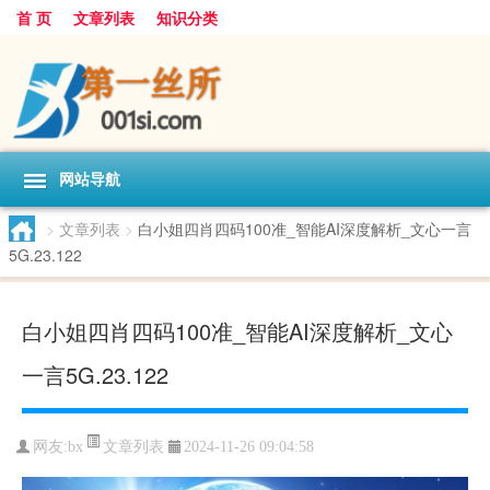
首 页
文章列表
知识分类
网站导航
>
文章列表
>
白小姐四肖四码100准_智能AI深度解析_文心一言
5G.23.122
白小姐四肖四码100准_智能AI深度解析_文心
一言5G.23.122
文章列表
网友:
bx
2024-11-26 09:04:58