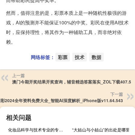
而帮助彩民提高中奖率。
然而，值得注意的是，彩票本质上是一种随机性极强的游
戏，AI的预测并不能保证100%的中奖。彩民在使用AI技术
时，应保持理性，将其作为一种辅助工具，而非绝对依
赖。
网络标签：
彩票
技术
数据
上一篇
澳门今期开奖结果开奖查询，辅音精选答案落实_ZOL下载407.5
下一篇
彩2024全年资料免费大全_智能AI深度解析_iPhone版v11.64.543
相关问题
化妆品科学与技术专业的专业代码是什么
“大姑山与小姑山”的出处是哪里