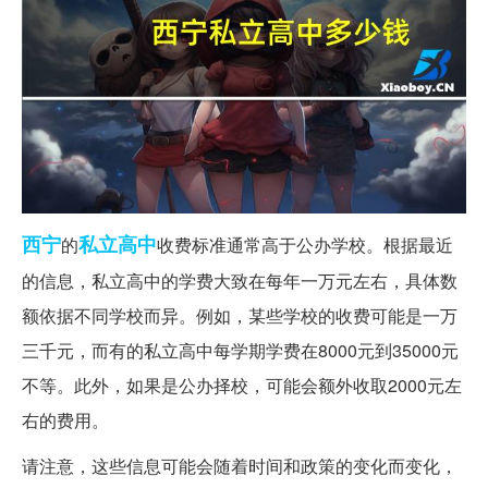
西宁
私立
高中
的
收费标准通常高于公办学校。根据最近
的信息，私立高中的学费大致在每年一万元左右，具体数
额依据不同学校而异。例如，某些学校的收费可能是一万
三千元，而有的私立高中每学期学费在8000元到35000元
不等。此外，如果是公办择校，可能会额外收取2000元左
右的费用。
请注意，这些信息可能会随着时间和政策的变化而变化，