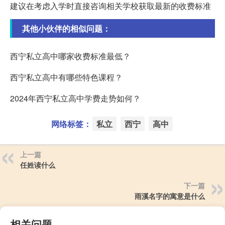
建议在考虑入学时直接咨询相关学校获取最新的收费标准
其他小伙伴的相似问题：
西宁私立高中哪家收费标准最低？
西宁私立高中有哪些特色课程？
2024年西宁私立高中学费走势如何？
网络标签：
私立
西宁
高中
上一篇
任姓读什么
下一篇
雨溪名字的寓意是什么
相关问题