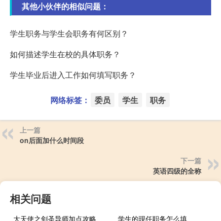
其他小伙伴的相似问题：
学生职务与学生会职务有何区别？
如何描述学生在校的具体职务？
学生毕业后进入工作如何填写职务？
网络标签：
委员
学生
职务
上一篇
on后面加什么时间段
下一篇
英语四级的全称
相关问题
大天使之剑圣导师加点攻略
学生的现任职务怎么填