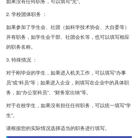
如果没有任何职务，可以填写“无”。
2. 学校团体职务 ：
如果参加了学生会、社团（如科学技术协会、大自委等）
并有职务，如学生会干部、社团会长等，也可以填写相应
的职务名称。
3. 特殊情况 ：
对于刚毕业的学生，如果进入机关工作，可以填写“办事
员”或“科员”等；如果进入企业，则填写在企业中的具体职
务，如“办公室科员”、“财务室出纳”等。
对于在校学生，如果没有担任任何职务，可以统一填写“学
生”。
请根据您的实际情况选择适当的职务进行填写。