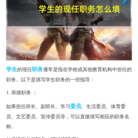
学生
职务
的现任
通常是指在学校或其他教育机构中担任的
职务。以下是填写学生职务的一些指导：
1. 班级职务 ：
委员
如果担任班长、副班长、学习
、生活委员、体育委
员、文艺委员、宣传委员等，可以直接填写相应的职务名
称。