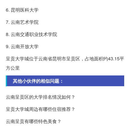
6. 昆明医科大学
7. 云南艺术学院
8. 云南交通职业技术学院
9. 云南开放大学
呈贡大学城位于云南省昆明市呈贡区，占地面积约43.15平
方公里
其他小伙伴的相似问题：
云南呈贡区的大学排名情况如何？
呈贡大学城周边有哪些住宿推荐？
云南呈贡有哪些特色美食？