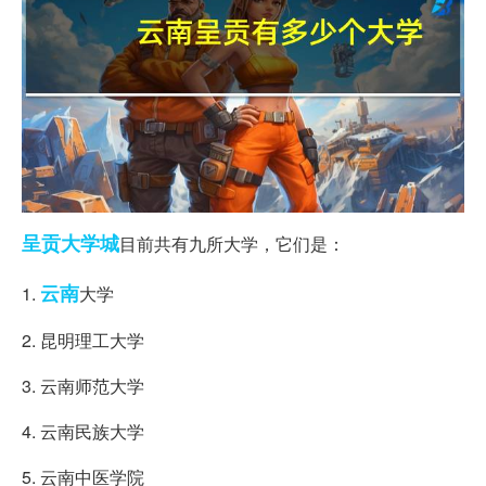
呈贡
大学城
目前共有九所大学，它们是：
云南
1.
大学
2. 昆明理工大学
3. 云南师范大学
4. 云南民族大学
5. 云南中医学院