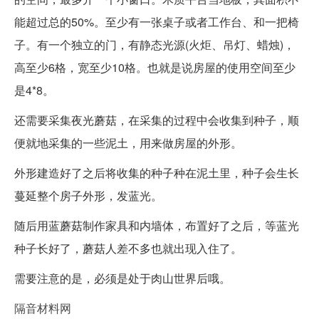
能超过总的50%。至少有一张桌子或者工作台、和一把椅
子。有一个独立的门，有静态光源(火炬、吊灯、蜡烛)，
高至少6格，宽至少10格。也就是说房屋的使用空间至少
是4*8。
还需要采集夜光蘑菇，在采集的过程中会收集到种子，顺
便就地采集的一些泥土，用来做房屋的外形。
外形建造好了之后将收集的种子种在泥土里，种子会生长
蔓延整个房子外形，发蓝光。
随后用蓝蘑菇制作家具和内墙体，布置好了之后，等蓝光
种子长好了，蘑菇人差不多也就出现入住了。
需要注意的是，必须是处于肉山世界后哦。
隔音材料网