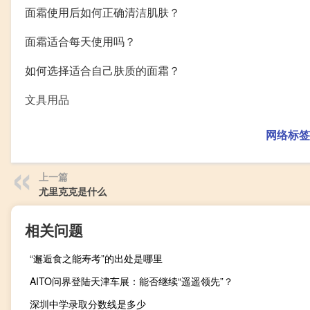
面霜使用后如何正确清洁肌肤？
面霜适合每天使用吗？
如何选择适合自己肤质的面霜？
文具用品
网络标签
上一篇
尤里克克是什么
相关问题
“邂逅食之能寿考”的出处是哪里
AITO问界登陆天津车展：能否继续“遥遥领先”？
深圳中学录取分数线是多少