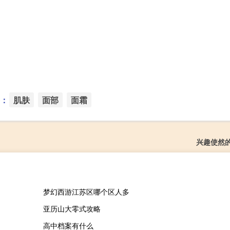
：
肌肤
面部
面霜
兴趣使然
梦幻西游江苏区哪个区人多
亚历山大零式攻略
高中档案有什么