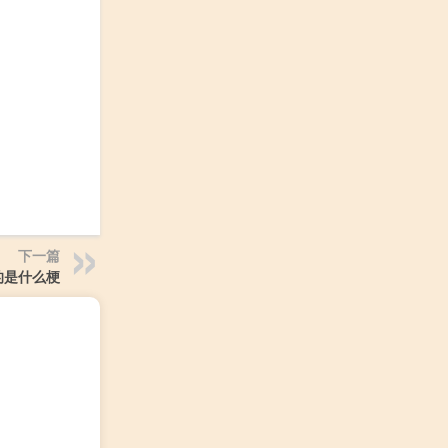
下一篇
的是什么梗