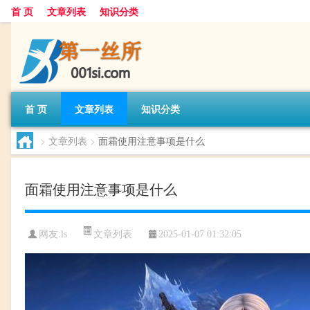
首 页
文章列表
知识分类
首 页
文章列表
知识分类
>
文章列表
>
面霜使用注意事项是什么
面霜使用注意事项是什么
文章列表
网友:
ls
2025-01-07 01:32:05