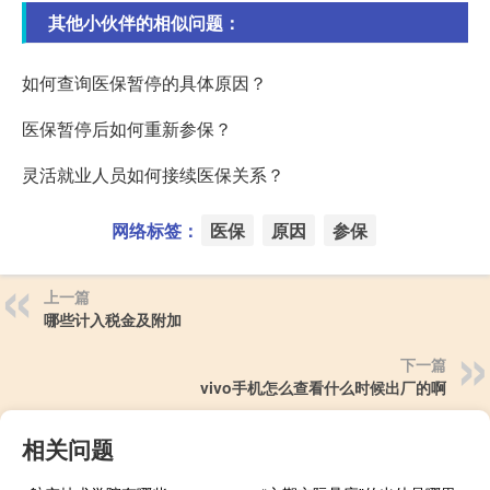
其他小伙伴的相似问题：
如何查询医保暂停的具体原因？
医保暂停后如何重新参保？
灵活就业人员如何接续医保关系？
网络标签：
医保
原因
参保
上一篇
哪些计入税金及附加
下一篇
vivo手机怎么查看什么时候出厂的啊
相关问题