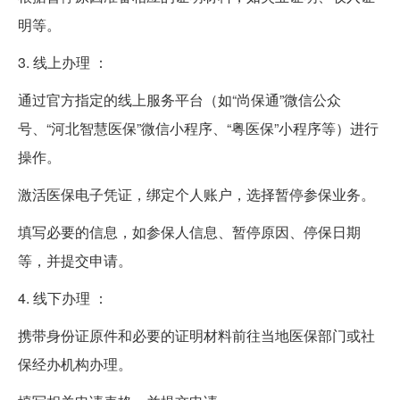
明等。
3. 线上办理 ：
通过官方指定的线上服务平台（如“尚保通”微信公众
号、“河北智慧医保”微信小程序、“粤医保”小程序等）进行
操作。
激活医保电子凭证，绑定个人账户，选择暂停参保业务。
填写必要的信息，如参保人信息、暂停原因、停保日期
等，并提交申请。
4. 线下办理 ：
携带身份证原件和必要的证明材料前往当地医保部门或社
保经办机构办理。