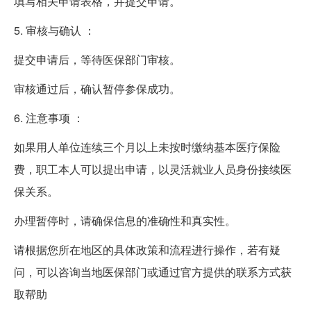
填写相关申请表格，并提交申请。
5. 审核与确认 ：
提交申请后，等待医保部门审核。
审核通过后，确认暂停参保成功。
6. 注意事项 ：
如果用人单位连续三个月以上未按时缴纳基本医疗保险
费，职工本人可以提出申请，以灵活就业人员身份接续医
保关系。
办理暂停时，请确保信息的准确性和真实性。
请根据您所在地区的具体政策和流程进行操作，若有疑
问，可以咨询当地医保部门或通过官方提供的联系方式获
取帮助