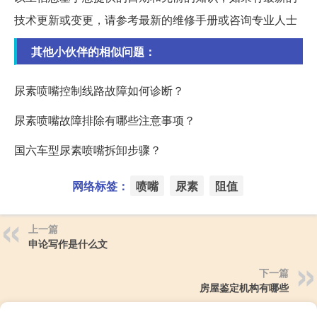
技术更新或变更，请参考最新的维修手册或咨询专业人士
其他小伙伴的相似问题：
尿素喷嘴控制线路故障如何诊断？
尿素喷嘴故障排除有哪些注意事项？
国六车型尿素喷嘴拆卸步骤？
网络标签：
喷嘴
尿素
阻值
上一篇
申论写作是什么文
下一篇
房屋鉴定机构有哪些