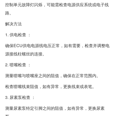
控制单元故障灯闪烁，可能需检查电源供应系统或电子线
路。
解决方法
1. 供电检查 ：
确保ECU供电电源线电压正常，如有需要，检查并调整电
源接线柱螺丝的连接。
2. 喷嘴检查 ：
测量喷嘴与喷嘴座之间的阻值，确保在正常范围内。
检查喷嘴线束阻值，如有异常，更换线束或表笔。
3. 尿素泵检查 ：
测量尿素泵特定引脚之间的阻值，如有异常，更换尿素