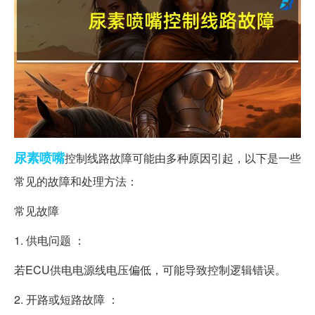
尿素
喷嘴
控制线路故障可能由多种原因引起，以下是一些
常见的故障和处理方法：
常见故障
1. 供电问题 ：
若ECU供电电源线电压偏低，可能导致控制逻辑错误。
2. 开路或短路故障 ：