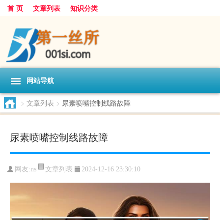
首 页
文章列表
知识分类
网站导航
>
文章列表
>
尿素喷嘴控制线路故障
尿素喷嘴控制线路故障
文章列表
网友:
ns
2024-12-16 23:30:10