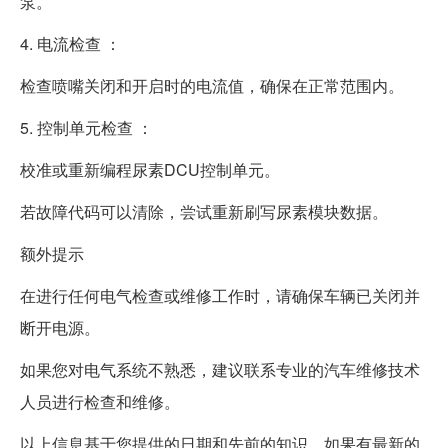
泵。
4. 电流检查 ：
检查喷嘴关闭和开启时的电流值，确保在正常范围内。
5. 控制单元检查 ：
校准或重新编程尿素DCU控制单元。
若故障代码可以清除，尝试重新刷写尿素模块数据。
额外提示
在进行任何电气检查或维修工作时，请确保车辆已关闭并
断开电源。
如果您对电气系统不熟悉，建议联系专业的汽车维修技术
人员进行检查和维修。
以上信息基于您提供的日期和先前的知识，如果有最新的