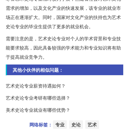
需求的增加，以及文化产业的快速发展，该专业的就业市
场正在逐渐扩大。同时，国家对文化产业的扶持也为艺术
史论专业的毕业生提供了更多的就业机会。
需要注意的是，艺术史论专业对个人的学术背景和专业技
能要求较高，因此具备较强的学术能力和专业知识将有助
于提高就业竞争力。
其他小伙伴的相似问题：
艺术史论专业薪资待遇如何？
艺术史论专业考研有哪些选择？
美术史论专业就业有哪些优势？
网络标签：
专业
史论
艺术