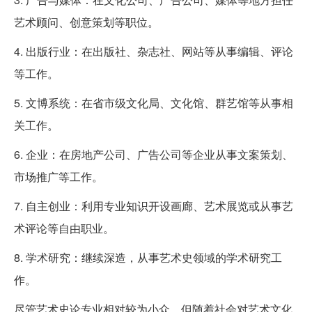
艺术顾问、创意策划等职位。
4. 出版行业：在出版社、杂志社、网站等从事编辑、评论
等工作。
5. 文博系统：在省市级文化局、文化馆、群艺馆等从事相
关工作。
6. 企业：在房地产公司、广告公司等企业从事文案策划、
市场推广等工作。
7. 自主创业：利用专业知识开设画廊、艺术展览或从事艺
术评论等自由职业。
8. 学术研究：继续深造，从事艺术史领域的学术研究工
作。
尽管艺术史论专业相对较为小众，但随着社会对艺术文化