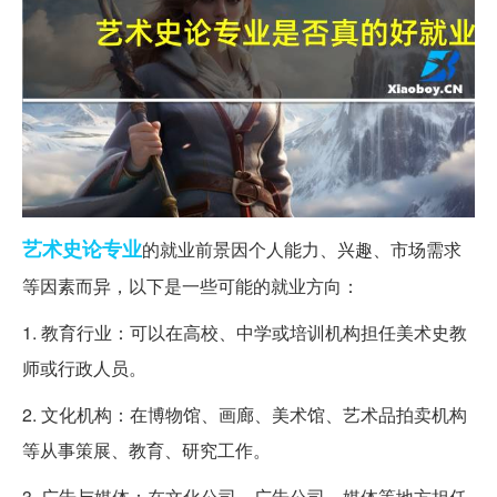
艺术
史论
专业
的就业前景因个人能力、兴趣、市场需求
等因素而异，以下是一些可能的就业方向：
1. 教育行业：可以在高校、中学或培训机构担任美术史教
师或行政人员。
2. 文化机构：在博物馆、画廊、美术馆、艺术品拍卖机构
等从事策展、教育、研究工作。
3. 广告与媒体：在文化公司、广告公司、媒体等地方担任