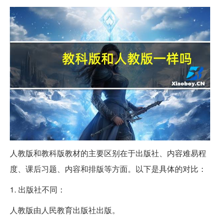
人教版和教科版教材的主要区别在于出版社、内容难易程
度、课后习题、内容和排版等方面。以下是具体的对比：
1. 出版社不同：
人教版由人民教育出版社出版。