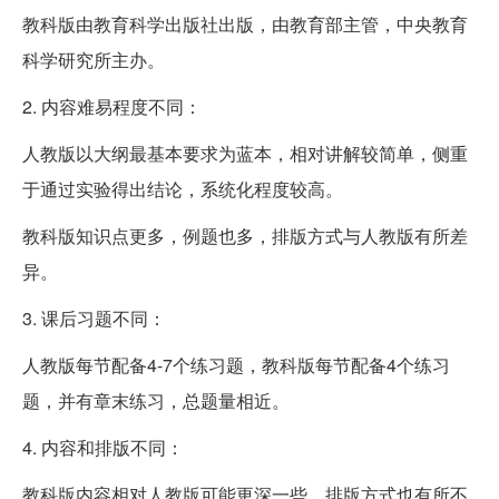
教科版由教育科学出版社出版，由教育部主管，中央教育
科学研究所主办。
2. 内容难易程度不同：
人教版以大纲最基本要求为蓝本，相对讲解较简单，侧重
于通过实验得出结论，系统化程度较高。
教科版知识点更多，例题也多，排版方式与人教版有所差
异。
3. 课后习题不同：
人教版每节配备4-7个练习题，教科版每节配备4个练习
题，并有章末练习，总题量相近。
4. 内容和排版不同：
教科版内容相对人教版可能更深一些，排版方式也有所不