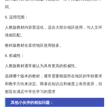
同。
5. 适用范围：
人教版教材内容普适化，适合大部分地区使用，与人文环
境相匹配。
教科版教材在某些地区使用较多。
6. 权威性：
人教版教材通常被认为具有更高的权威性。
选择哪个版本的教材，通常需要根据所在地区的学校要求
和教学方向来决定。两者在知识点和难度上有所差异，但
都旨在满足中学生学习的需求
其他小伙伴的相似问题：