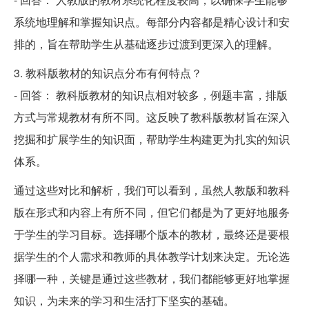
系统地理解和掌握知识点。每部分内容都是精心设计和安
排的，旨在帮助学生从基础逐步过渡到更深入的理解。
3. 教科版教材的知识点分布有何特点？
- 回答： 教科版教材的知识点相对较多，例题丰富，排版
方式与常规教材有所不同。这反映了教科版教材旨在深入
挖掘和扩展学生的知识面，帮助学生构建更为扎实的知识
体系。
通过这些对比和解析，我们可以看到，虽然人教版和教科
版在形式和内容上有所不同，但它们都是为了更好地服务
于学生的学习目标。选择哪个版本的教材，最终还是要根
据学生的个人需求和教师的具体教学计划来决定。无论选
择哪一种，关键是通过这些教材，我们都能够更好地掌握
知识，为未来的学习和生活打下坚实的基础。