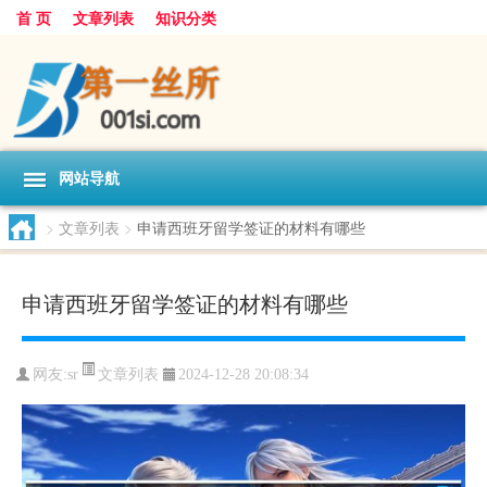
首 页
文章列表
知识分类
网站导航
>
文章列表
>
申请西班牙留学签证的材料有哪些
申请西班牙留学签证的材料有哪些
文章列表
网友:
sr
2024-12-28 20:08:34