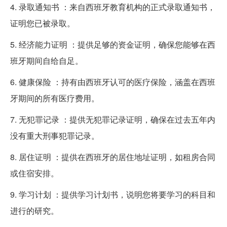
4. 录取通知书 ：来自西班牙教育机构的正式录取通知书，
证明您已被录取。
5. 经济能力证明 ：提供足够的资金证明，确保您能够在西
班牙期间自给自足。
6. 健康保险 ：持有由西班牙认可的医疗保险，涵盖在西班
牙期间的所有医疗费用。
7. 无犯罪记录 ：提供无犯罪记录证明，确保在过去五年内
没有重大刑事犯罪记录。
8. 居住证明 ：提供在西班牙的居住地址证明，如租房合同
或住宿安排。
9. 学习计划 ：提供学习计划书，说明您将要学习的科目和
进行的研究。