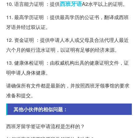
西班牙语
10. 语言能力证明 ：提供
A2水平以上的证明。
11. 最高学历证明 ：提供最高学历的公证书，翻译成西班
牙语并经过双认证。
12. 资金证明 ：提供申请人本人或父母及合法代理人最近
六个月的银行流水证明，以证明有足够的经济来源。
13. 健康体检证明 ：由权威机构出具的健康证明文件，证
明申请人身体健康。
请确保所有文件都是最新的，并按照西班牙领事馆的要求
准备和提交。
其他小伙伴的相似问题：
西班牙留学签证申请流程是怎样的？