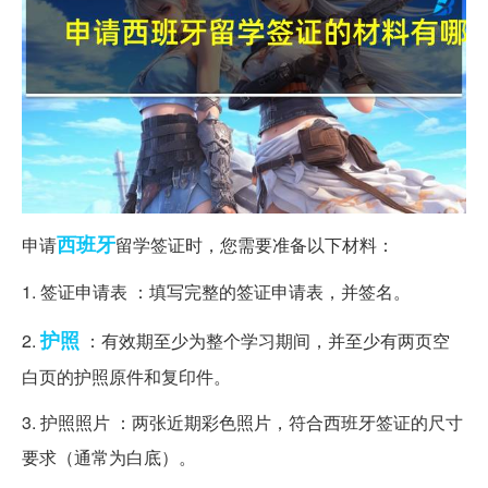
西班牙
申请
留学签证时，您需要准备以下材料：
1. 签证申请表 ：填写完整的签证申请表，并签名。
护照
2.
：有效期至少为整个学习期间，并至少有两页空
白页的护照原件和复印件。
3. 护照照片 ：两张近期彩色照片，符合西班牙签证的尺寸
要求（通常为白底）。