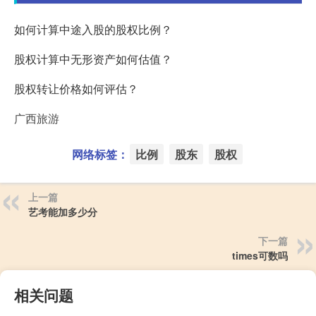
如何计算中途入股的股权比例？
股权计算中无形资产如何估值？
股权转让价格如何评估？
广西旅游
网络标签：
比例
股东
股权
上一篇
艺考能加多少分
下一篇
times可数吗
相关问题