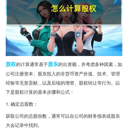
股权
股东
的计算通常基于
的出资额，并考虑多种因素，如
公司注册资本、股东投入的非货币资产价值、技术、管理
经验等无形贡献，以及后续的增资、股权转让等行为。以
下是股权计算的基本步骤和公式：
1. 确定总股数：
获取公司的总股份数，通常可以在公司的财务报表或股东
大会记录中找到。