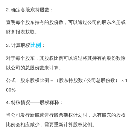
2. 确定各股东持股数：
查明每个股东持有的股份数，可以通过公司的股东名册或
财务报表获取。
比例
3. 计算股权
：
对于每个股东，其股权比例可以通过将其持有的股份数除
以公司的总股份数来计算。
公式：股东股权比例 = （股东持股数 / 公司总股份数） × 1
00%
4. 特殊情况——股权稀释：
当公司发行新股或进行股票期权计划时，原有股东的股权
比例会相应减少，需要重新计算股权比例。