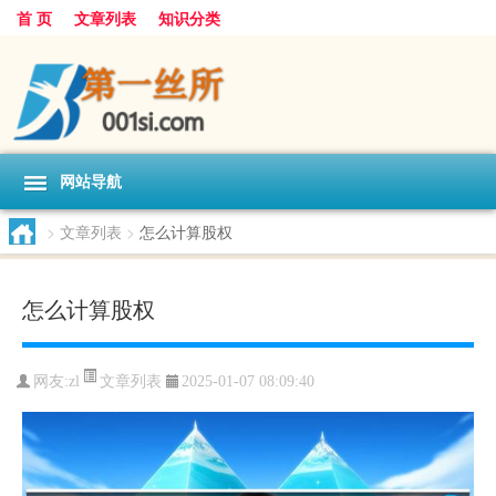
首 页
文章列表
知识分类
网站导航
>
文章列表
>
怎么计算股权
怎么计算股权
文章列表
网友:
zl
2025-01-07 08:09:40