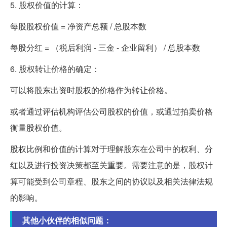
5. 股权价值的计算：
每股股权价值 = 净资产总额 / 总股本数
每股分红 = （税后利润 - 三金 - 企业留利） / 总股本数
6. 股权转让价格的确定：
可以将股东出资时股权的价格作为转让价格。
或者通过评估机构评估公司股权的价值，或通过拍卖价格
衡量股权价值。
股权比例和价值的计算对于理解股东在公司中的权利、分
红以及进行投资决策都至关重要。需要注意的是，股权计
算可能受到公司章程、股东之间的协议以及相关法律法规
的影响。
其他小伙伴的相似问题：