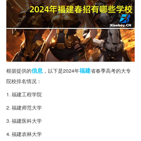
信息
福建
根据提供的
，以下是2024年
省春季高考的大专
院校排名情况：
1. 福建工程学院
2. 福建师范大学
3. 福建医科大学
4. 福建农林大学