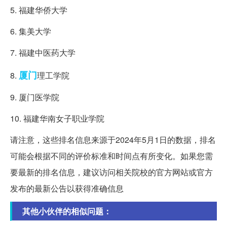
5. 福建华侨大学
6. 集美大学
7. 福建中医药大学
厦门
8.
理工学院
9. 厦门医学院
10. 福建华南女子职业学院
请注意，这些排名信息来源于2024年5月1日的数据，排名
可能会根据不同的评价标准和时间点有所变化。如果您需
要最新的排名信息，建议访问相关院校的官方网站或官方
发布的最新公告以获得准确信息
其他小伙伴的相似问题：