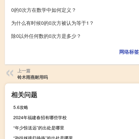
0的0次方在数学中如何定义？
为什么有时候0的0次方被认为等于1？
除0以外任何数的0次方是多少？
网络标签
上一篇
铃木雨燕耐用吗
相关问题
5.6攻略
2024年福建春招有哪些学校
“年少惊送远”的出处是哪里
“孙扶妪接归扬扬”的出处是哪里