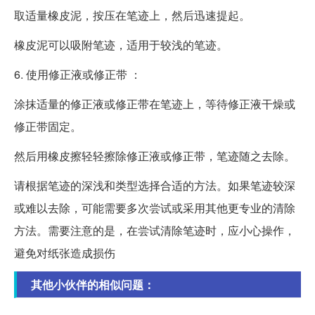
取适量橡皮泥，按压在笔迹上，然后迅速提起。
橡皮泥可以吸附笔迹，适用于较浅的笔迹。
6. 使用修正液或修正带 ：
涂抹适量的修正液或修正带在笔迹上，等待修正液干燥或
修正带固定。
然后用橡皮擦轻轻擦除修正液或修正带，笔迹随之去除。
请根据笔迹的深浅和类型选择合适的方法。如果笔迹较深
或难以去除，可能需要多次尝试或采用其他更专业的清除
方法。需要注意的是，在尝试清除笔迹时，应小心操作，
避免对纸张造成损伤
其他小伙伴的相似问题：