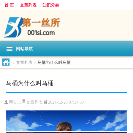
首 页
文章列表
知识分类
网站导航
>
文章列表
>
马桶为什么叫马桶
马桶为什么叫马桶
文章列表
网友:
lt
2024-12-26 07:34:09