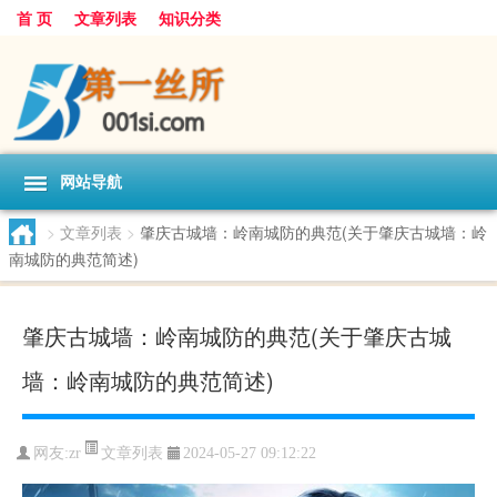
首 页
文章列表
知识分类
网站导航
>
文章列表
>
肇庆古城墙：岭南城防的典范(关于肇庆古城墙：岭
南城防的典范简述)
肇庆古城墙：岭南城防的典范(关于肇庆古城
墙：岭南城防的典范简述)
文章列表
网友:
zr
2024-05-27 09:12:22