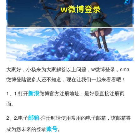
大家好，小杨来为大家解答以上问题，w微博登录，sina
微博登陆很多人还不知道，现在让我们一起来看看吧！
新浪
1、1.打开
微博官方注册地址，最好是直接注册页
面。
邮箱
2、2.电子
-注册时请使用常用的电子邮箱，该邮箱将
账号
成为您未来的登录
。