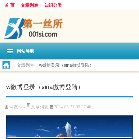
首 页
文章列表
知识分类
网站导航
>
文章列表
>
w微博登录（sina微博登陆）
w微博登录（sina微博登陆）
文章列表
网友:
ww
2024-05-27 02:27:46