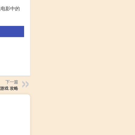
,电影中的
下一篇
游戏 攻略