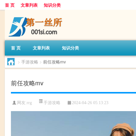
首 页
文章列表
知识分类
首 页
文章列表
知识分类
>
手游攻略
>
前任攻略mv
前任攻略mv
手游攻略
网友:
rrg
2024-04-26 05:13:23