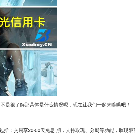
询不是很了解那具体是什么情况呢，现在让我们一起来瞧瞧吧！
括：交易享20-50天免息 期，支持取现、分期等功能，取现限