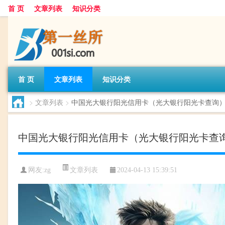
首 页
文章列表
知识分类
首 页
文章列表
知识分类
>
文章列表
>
中国光大银行阳光信用卡（光大银行阳光卡查询
中国光大银行阳光信用卡（光大银行阳光卡查
文章列表
网友:
zg
2024-04-13 15:39:51