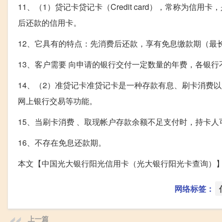
11、（1）贷记卡贷记卡（Credit card），常称为
后还款的信用卡。
12、它具有的特点：先消费后还款，享有免息缴款期（最
13、客户需要 向申请的银行交付一定数量的年费，各银行
14、（2）准贷记卡准贷记卡是一种存款有息、刷卡消费
网上银行交易等功能。
15、当刷卡消费 、取现帐户存款余额不足支付时，持卡
16、不存在免息还款期。
本文【中国光大银行阳光信用卡（光大银行阳光卡查询）
网络标签：
上一篇