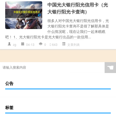
中国光大银行阳光信用卡（光
大银行阳光卡查询）
很多人对中国光大银行阳光信用卡，光
大银行阳光卡查询不是很了解那具体是
什么情况呢，现在让我们一起来瞧瞧
吧！ 1、光大银行阳光卡是光大银行出品的一款信用...
zg
04-13
0
643
文章列表
☚
公告
标签