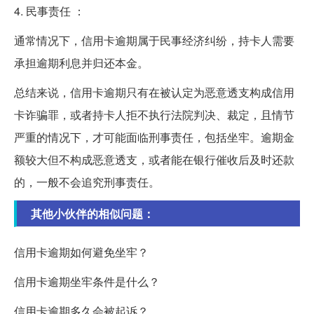
4. 民事责任 ：
通常情况下，信用卡逾期属于民事经济纠纷，持卡人需要
承担逾期利息并归还本金。
总结来说，信用卡逾期只有在被认定为恶意透支构成信用
卡诈骗罪，或者持卡人拒不执行法院判决、裁定，且情节
严重的情况下，才可能面临刑事责任，包括坐牢。逾期金
额较大但不构成恶意透支，或者能在银行催收后及时还款
的，一般不会追究刑事责任。
其他小伙伴的相似问题：
信用卡逾期如何避免坐牢？
信用卡逾期坐牢条件是什么？
信用卡逾期多久会被起诉？