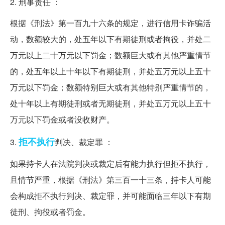
2. 刑事责任 ：
根据《刑法》第一百九十六条的规定，进行信用卡诈骗活
动，数额较大的，处五年以下有期徒刑或者拘役，并处二
万元以上二十万元以下罚金；数额巨大或有其他严重情节
的，处五年以上十年以下有期徒刑，并处五万元以上五十
万元以下罚金；数额特别巨大或有其他特别严重情节的，
处十年以上有期徒刑或者无期徒刑，并处五万元以上五十
万元以下罚金或者没收财产。
拒不执行
3.
判决、裁定罪 ：
如果持卡人在法院判决或裁定后有能力执行但拒不执行，
且情节严重，根据《刑法》第三百一十三条，持卡人可能
会构成拒不执行判决、裁定罪，并可能面临三年以下有期
徒刑、拘役或者罚金。