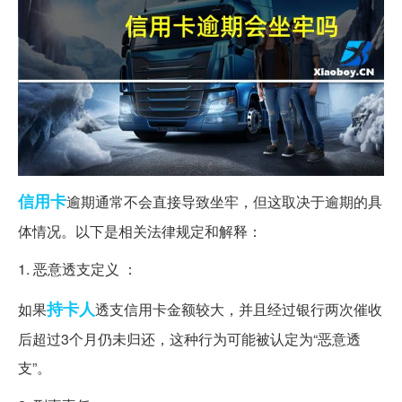
信用卡
逾期通常不会直接导致坐牢，但这取决于逾期的具
体情况。以下是相关法律规定和解释：
1. 恶意透支定义 ：
持卡人
如果
透支信用卡金额较大，并且经过银行两次催收
后超过3个月仍未归还，这种行为可能被认定为“恶意透
支”。