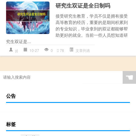
研究生双证是全日制吗
接受研究生教育，学员不仅是拥有接受
高等教育的经历，重要的是期间积累到
的专业知识，毕业拿到的双证都能够帮
助更好的就业。当前一些人员想知道研
究生双证是...
yj
10-27
0
78
文章列表
☚
公告
标签