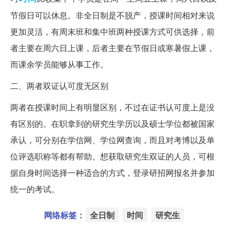
节假日可以休息。非全日制是不脱产，授课时间相对来说
更加灵活，有周末班和集中班两种授课方式可供选择，前
者主要在周六日上课，后者主要在节假日或寒暑假上课，
而课余学员能够从事工作。
二、两者双证认可度无区别
两者在授课时间上有明显区别，不过在证书认可度上是没
有区别的。在职拿到的研究生学历以及硕士学位都被国家
承认，可分别在学信网、学位网查询，而且对考博以及单
位评选职称等都有帮助。想获取研究生双证的人员，可根
据自身时间选择一种适合的方式，登录研招网报名并参加
统一的考试。
网络标签：
全日制
时间
研究生