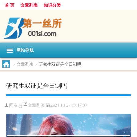
首 页
文章列表
知识分类
网站导航
>
文章列表
>
研究生双证是全日制吗
研究生双证是全日制吗
文章列表
网友:
yj
2024-10-27 17:17:07