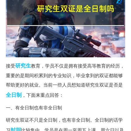
研究生
接受
教育，学员不仅是拥有接受高等教育的经历，
重要的是期间积累到的专业知识，毕业拿到的双证都能够
帮助更好的就业。当前一些人员想知道研究生双证是否是
全日制
，下面来重点回答：
一、有全日制也有非全日制
研究生双证不只是全日制，也有非全日制。全日制的话学
时间
习
比较集中，学员是在周一至周五上课，周六日以及