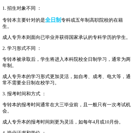
1. 招生对象不同 ：
全日制
专转本主要针对的是
专科或五年制高职院校的在籍
生。
成人专升本则面向已毕业并获得国家承认的专科学历的学生。
2. 学习形式不同 ：
专转本被录取后，学生将进入本科院校全日制学习，通常为两
年制。
成人专升本的学习形式更加灵活，如自考、成考、电大等，通
常不需要全日制在校学习。
3. 报考时间和方式 ：
专转本的报考时间通常在大三毕业前，且一般只有一次考试机
会。
成人专升本的报考时间则更为灵活，如每年4月或10月份。
4. 毕业证书和学位 ：