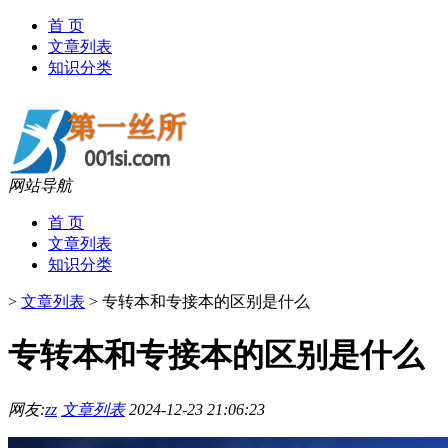
首 页
文章列表
知识分类
网站导航
首 页
文章列表
知识分类
>
文章列表
>
专转本和专接本的区别是什么
专转本和专接本的区别是什么
网友:
zz
文章列表
2024-12-23 21:06:23