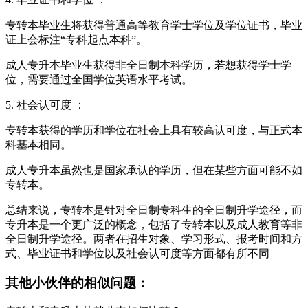
专转本毕业生将获得普通高等教育学士学位及学位证书，毕业
证上会标注“专科起点本科”。
成人专升本毕业生获得非全日制本科学历，若想获得学士学
位，需要通过全国学位英语水平考试。
5. 社会认可度 ：
专转本获得的学历和学位在社会上具有较高认可度，与正式本
科基本相同。
成人专升本虽然也是国家承认的学历，但在某些方面可能不如
专转本。
总结来说，专转本是针对全日制专科生的全日制升学途径，而
专升本是一个更广泛的概念，包括了专转本以及成人教育等非
全日制升学途径。两者在招生对象、学习形式、报考时间和方
式、毕业证书和学位以及社会认可度等方面都有所不同
其他小伙伴的相似问题：