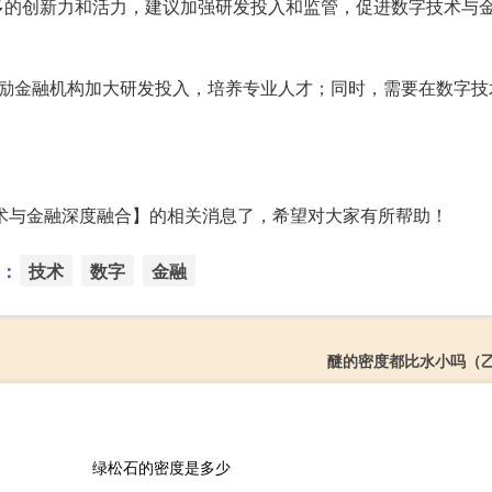
多的创新力和活力，建议加强研发投入和监管，促进数字技术与
鼓励金融机构加大研发投入，培养专业人才；同时，需要在数字技
术与金融深度融合】的相关消息了，希望对大家有所帮助！
：
技术
数字
金融
醚的密度都比水小吗（
绿松石的密度是多少