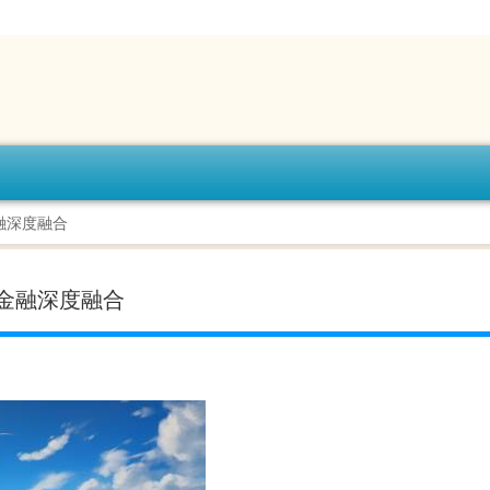
融深度融合
金融深度融合