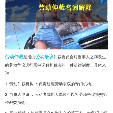
劳动仲裁
劳动争议
是指由
仲裁委员会对当事人之间发生
的劳动争议进行居中调解和裁决的一种法律制度。具体来
说：
1. 劳动仲裁机构 ：负责处理劳动争议的专门机构。
2. 当事人申请 ：劳动者或用人单位可以将劳动争议提交给
仲裁委员会。
3. 居中裁断 ：仲裁委员会作为中立的第三方，对争议进行