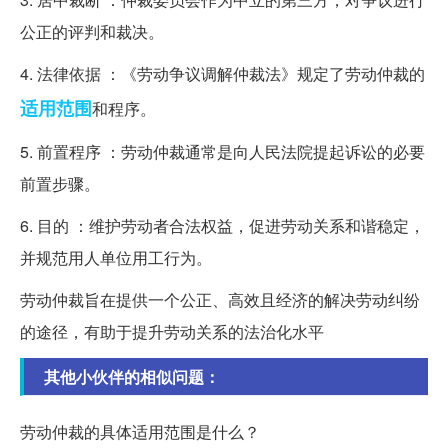
公正的评判和裁决。
4. 法律依据 ：《劳动争议调解仲裁法》规定了劳动仲裁的
适用范围
和程序。
5. 前置程序 ：劳动仲裁通常是向人民法院提起诉讼的必要
前置步骤。
6. 目的 ：维护劳动者合法权益，促进劳动关系和谐稳定，
并规范用人单位用工行为。
劳动仲裁旨在提供一个公正、高效且经济的解决劳动纠纷
的途径，有助于提升劳动关系的法治化水平
其他小伙伴的相似问题：
劳动仲裁的具体适用范围是什么？