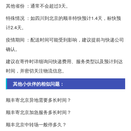
其他省份 ：通常不会超过3天。
特殊情况 ：如四川到北京的顺丰特快预计1.4天，标快预
计2.4天。
疫情期间 ：配送时间可能受到影响，建议提前与快递公司
确认。
建议在寄件时详细询问快递费用、服务类型以及预计到达
时间，并密切关注物流信息。
其他小伙伴的相似问题：
顺丰寄北京异地需要多长时间？
顺丰寄北京加急服务多长时间？
顺丰北京中转场一般停多久？