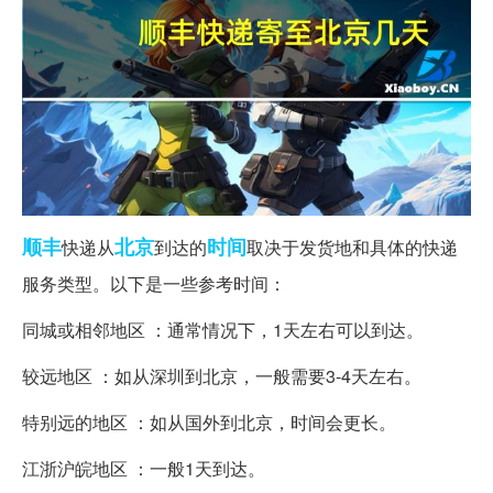
顺丰
北京
时间
快递从
到达的
取决于发货地和具体的快递
服务类型。以下是一些参考时间：
同城或相邻地区 ：通常情况下，1天左右可以到达。
较远地区 ：如从深圳到北京，一般需要3-4天左右。
特别远的地区 ：如从国外到北京，时间会更长。
江浙沪皖地区 ：一般1天到达。