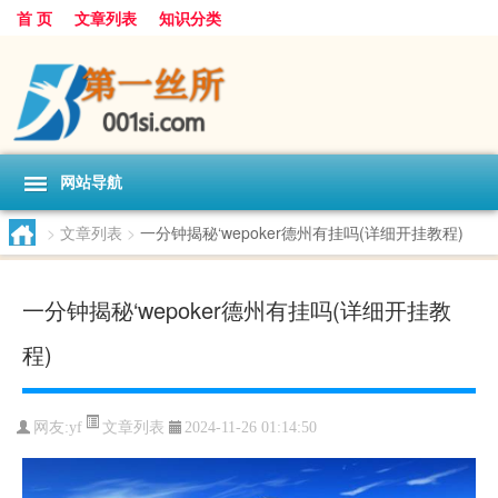
首 页
文章列表
知识分类
网站导航
>
文章列表
>
一分钟揭秘‘wepoker德州有挂吗(详细开挂教程)
一分钟揭秘‘wepoker德州有挂吗(详细开挂教
程)
文章列表
网友:
yf
2024-11-26 01:14:50