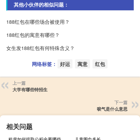
其他小伙伴的相似问题：
188红包在哪些场合被使用？
188红包的寓意有哪些？
女生发188红包有何特殊含义？
网络标签：
好运
寓意
红包
上一篇
大学有哪些特招生
下一篇
唳气是什么意思
相关问题
租房如何提取公积金要哪些材料
儿童围巾多长