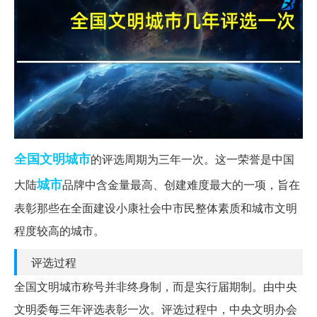
全国
文明城市
的评选周期为三年一次。这一荣誉是中国
城市
大陆
品牌中含金量最高、创建难度最大的一项，旨在
表彰那些在全面建设小康社会中市民整体素质和城市文明
程度较高的城市。
评选过程
全国文明城市称号并非终身制，而是实行届期制。由中央
文明委每三年评选表彰一次。评选过程中，中央文明办会