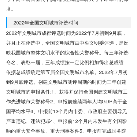
度。
2022年全国文明城市评选时间
2022年文明城市成都评选时间为2022年7月初到9月底，
并且正在评选中，全国文明城市由中央文明委评选，是反
映我国城市整体文明水平的综合性荣誉称号。每三年评选
命名、表彰一届，三年成绩按一定比例相加得出总成绩，
依据总成绩确定第五届全国文明城市名单。2022年7月初
到9月底评选。创建文明城市测评周期的时间为三年创建
文明城市的申报条件:1、获得并保持全国创建文明城市工
作先进城市荣誉称号2、申报前连续两年人均GDP高于全
国平均水平3、申报前12个月内市委、市政府主要领导无
严重违纪、违法犯罪4、申报前12个月内未发生有全国影
响的重大安全事故、重大刑事案件5、申报前完成国务院