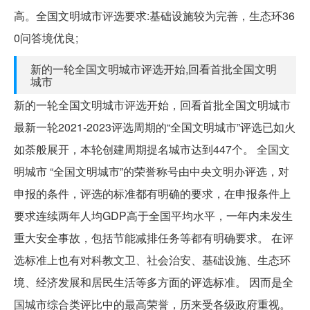
高。全国文明城市评选要求:基础设施较为完善，生态环36
0问答境优良;
新的一轮全国文明城市评选开始,回看首批全国文明
城市
新的一轮全国文明城市评选开始，回看首批全国文明城市
最新一轮2021-2023评选周期的“全国文明城市”评选已如火
如荼般展开，本轮创建周期提名城市达到447个。 全国文
明城市 “全国文明城市”的荣誉称号由中央文明办评选，对
申报的条件，评选的标准都有明确的要求，在申报条件上
要求连续两年人均GDP高于全国平均水平，一年内未发生
重大安全事故，包括节能减排任务等都有明确要求。 在评
选标准上也有对科教文卫、社会治安、基础设施、生态环
境、经济发展和居民生活等多方面的评选标准。 因而是全
国城市综合类评比中的最高荣誉，历来受各级政府重视。