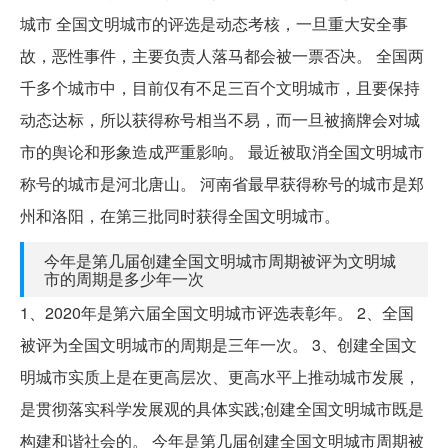
城市 全国文明城市的评选是动态考核，一旦重大安全事
故，恶性事件，主要负责人落马都会被一票否决。 全国两
千多个城市中，目前仅有不足三百个文明城市，且要保持
动态达标，所以获得称号相当不易，而一旦被摘牌会对城
市的舆论和形象造成严重影响。 最近被取消全国文明城市
称号的城市是河北唐山。 河南省最早获得称号的城市是郑
州和洛阳，在第三批同时获得全国文明城市。
今年是第几届创建全国文明城市周期被评为文明城
市的周期是多少年一次
1、2020年是第六届全国文明城市评选表彰年。 2、全国
被评为全国文明城市的周期是三年一次。 3、创建全国文
明城市实质上是在更高层次、更高水平上推动城市发展，
是贯彻落实科学发展观的具体实践;创建全国文明城市既是
构建和谐社会的。 今年是第几届创建全国文明城市周期被