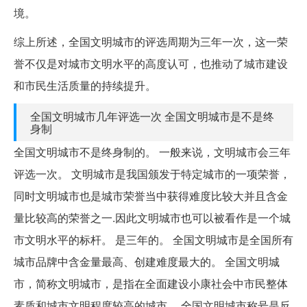
境。
综上所述，全国文明城市的评选周期为三年一次，这一荣
誉不仅是对城市文明水平的高度认可，也推动了城市建设
和市民生活质量的持续提升。
全国文明城市几年评选一次 全国文明城市是不是终
身制
全国文明城市不是终身制的。 一般来说，文明城市会三年
评选一次。 文明城市是我国颁发于特定城市的一项荣誉，
同时文明城市也是城市荣誉当中获得难度比较大并且含金
量比较高的荣誉之一.因此文明城市也可以被看作是一个城
市文明水平的标杆。 是三年的。 全国文明城市是全国所有
城市品牌中含金量最高、创建难度最大的。 全国文明城
市，简称文明城市，是指在全面建设小康社会中市民整体
素质和城市文明程度较高的城市。 全国文明城市称号是反