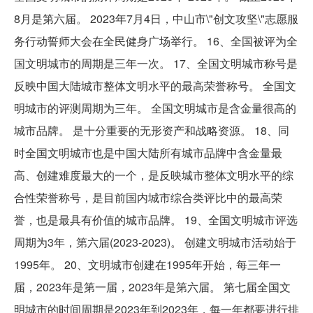
8月是第六届。 2023年7月4日，中山市\"创文攻坚\"志愿服
务行动誓师大会在全民健身广场举行。 16、全国被评为全
国文明城市的周期是三年一次。 17、全国文明城市称号是
反映中国大陆城市整体文明水平的最高荣誉称号。 全国文
明城市的评测周期为三年。 全国文明城市是含金量很高的
城市品牌。 是十分重要的无形资产和战略资源。 18、同
时全国文明城市也是中国大陆所有城市品牌中含金量最
高、创建难度最大的一个，是反映城市整体文明水平的综
合性荣誉称号，是目前国内城市综合类评比中的最高荣
誉，也是最具有价值的城市品牌。 19、全国文明城市评选
周期为3年，第六届(2023-2023)。 创建文明城市活动始于
1995年。 20、文明城市创建在1995年开始，每三年一
届，2023年是第一届，2023年是第六届。 第七届全国文
明城市的时间周期是2023年到2023年，每一年都要进行排