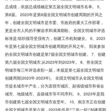
总成绩，依据总成绩确定第五届全国文明城市名单。 5、
第8届。 2023年是第8届全国文明城市创建周期的开局之
年，创建全国文明城市是市委、市政府的重大工作部署，
更是全市人民的不懈追求和满满期盼。 全国文明城市评选
标准是:组织领导坚强有力，创建工作机制健全。 6、2023
年是第七届全国文明城市创建周期的开局之年。 阳泉参加
的全国文明城市创建是第7届全国文明城市创建。 7、创建
第六届全国文明城市;从2023年到2023年。 8、答全国文
明城市每三年评选表彰一届，本届是第七届全国文明城市
创建周期(2023年-2023年)。 全国文明城市从全国文明城
市提名城市中产生，分为直辖市城区、副省级城市和省会
城市、地级城市、县级城市等不同序列。 9、2023年是我
市创建第七届全国文明城市攻坚年。 10、南京市正在创建
全国文明城市是第六届，2023年也是\"三年一轮\"创建周期