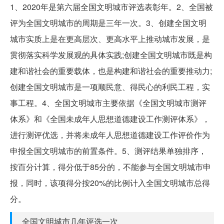
1、2020年是第六届全国文明城市评选表彰年。2、全国被
评为全国文明城市的周期是三年一次。3、创建全国文明
城市实质上是在更高层次、更高水平上推动城市发展，是
贯彻落实科学发展观的具体实践;创建全国文明城市既是构
建和谐社会的重要载体，也是构建和谐社会的重要推动力;
创建全国文明城市是一项顺民意、得民心的利民工程，实
事工程。4、全国文明城市主要依据《全国文明城市测评
体系》和《全国未成年人思想道德建设工作测评体系》，
进行测评优选，并将未成年人思想道德建设工作评价作为
申报全国文明城市的前置条件。5、测评结果单独排序，
按百分计算，得分低于85分的，不能参与全国文明城市申
报，同时，该项得分按20%的比例计入全国文明城市总得
分。
全国文明城市几年评选一次