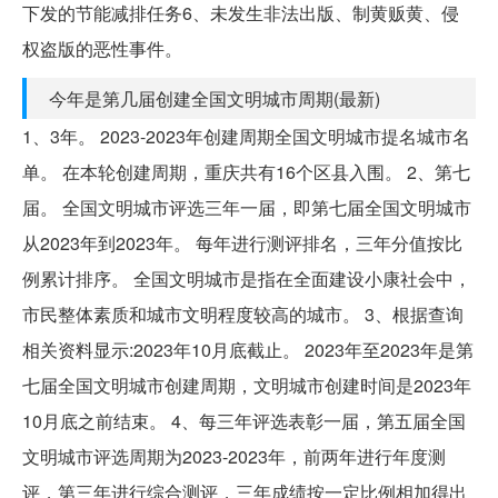
下发的节能减排任务6、未发生非法出版、制黄贩黄、侵
权盗版的恶性事件。
今年是第几届创建全国文明城市周期(最新)
1、3年。 2023-2023年创建周期全国文明城市提名城市名
单。 在本轮创建周期，重庆共有16个区县入围。 2、第七
届。 全国文明城市评选三年一届，即第七届全国文明城市
从2023年到2023年。 每年进行测评排名，三年分值按比
例累计排序。 全国文明城市是指在全面建设小康社会中，
市民整体素质和城市文明程度较高的城市。 3、根据查询
相关资料显示:2023年10月底截止。 2023年至2023年是第
七届全国文明城市创建周期，文明城市创建时间是2023年
10月底之前结束。 4、每三年评选表彰一届，第五届全国
文明城市评选周期为2023-2023年，前两年进行年度测
评，第三年进行综合测评，三年成绩按一定比例相加得出