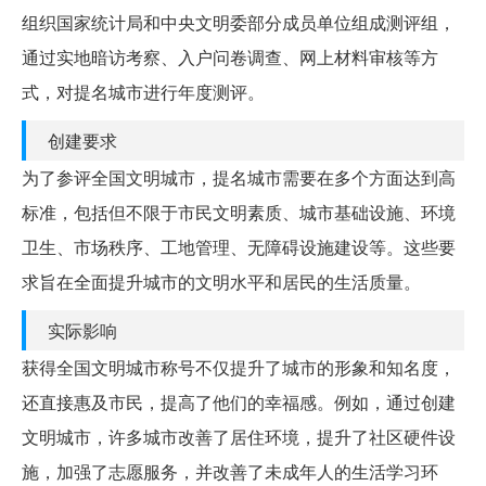
组织国家统计局和中央文明委部分成员单位组成测评组，
通过实地暗访考察、入户问卷调查、网上材料审核等方
式，对提名城市进行年度测评。
创建要求
为了参评全国文明城市，提名城市需要在多个方面达到高
标准，包括但不限于市民文明素质、城市基础设施、环境
卫生、市场秩序、工地管理、无障碍设施建设等。这些要
求旨在全面提升城市的文明水平和居民的生活质量。
实际影响
获得全国文明城市称号不仅提升了城市的形象和知名度，
还直接惠及市民，提高了他们的幸福感。例如，通过创建
文明城市，许多城市改善了居住环境，提升了社区硬件设
施，加强了志愿服务，并改善了未成年人的生活学习环