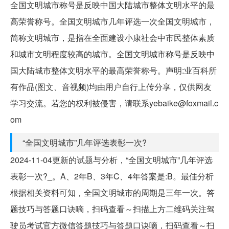
全国文明城市称号是反映中国大陆城市整体文明水平的最
高荣誉称号。全国文明城市几年评选一次全国文明城市，
简称文明城市，是指在全面建设小康社会中市民整体素质
和城市文明程度较高的城市。全国文明城市称号是反映中
国大陆城市整体文明水平的最高荣誉称号。声明:业百科所
有作品(图文、音视频)均由用户自行上传分享，仅供网友
学习交流。若您的权利被侵害，请联系yebaike@foxmail.c
om
“全国文明城市”几年评选表彰一次?
2024-11-04更新的试题与分析，“全国文明城市”几年评选
表彰一次?_。A、2年B、3年C、4年答案是:B。最佳分析
根据相关资料可知，全国文明城市的周期是三年一次。答
题技巧与答题口诀嘀，扫码查看～扫描上方二维码关注驾
驶员考试官方微信答题技巧与答题口诀嘀，扫码查看～扫