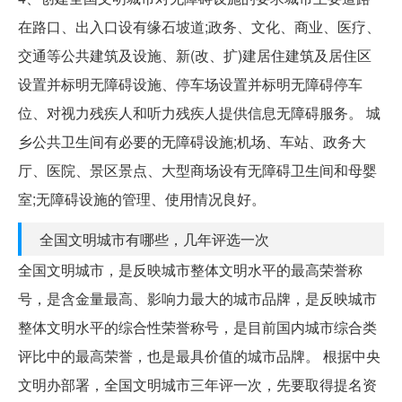
在路口、出入口设有缘石坡道;政务、文化、商业、医疗、
交通等公共建筑及设施、新(改、扩)建居住建筑及居住区
设置并标明无障碍设施、停车场设置并标明无障碍停车
位、对视力残疾人和听力残疾人提供信息无障碍服务。 城
乡公共卫生间有必要的无障碍设施;机场、车站、政务大
厅、医院、景区景点、大型商场设有无障碍卫生间和母婴
室;无障碍设施的管理、使用情况良好。
全国文明城市有哪些，几年评选一次
全国文明城市，是反映城市整体文明水平的最高荣誉称
号，是含金量最高、影响力最大的城市品牌，是反映城市
整体文明水平的综合性荣誉称号，是目前国内城市综合类
评比中的最高荣誉，也是最具价值的城市品牌。 根据中央
文明办部署，全国文明城市三年评一次，先要取得提名资