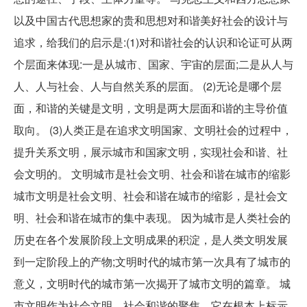
以及中国古代思想家的贵和思想对和谐美好社会的设计与
追求，给我们的启示是:(1)对和谐社会的认识和论证可从两
个层面来体现:一是从城市、国家、宇宙的层面;二是从人与
人、人与社会、人与自然关系的层面。 (2)无论是哪个层
面，和谐的关键是文明，文明是两大层面和谐的主导价值
取向。 (3)人类正是在追求文明国家、文明社会的过程中，
提升关系文明，展示城市和国家文明，实现社会和谐、社
会文明的。 文明城市是社会文明、社会和谐在城市的缩影
城市文明是社会文明、社会和谐在城市的缩影，是社会文
明、社会和谐在城市的集中表现。 因为城市是人类社会的
历史在各个发展阶段上文明成果的积淀，是人类文明发展
到一定阶段上的产物;文明时代的城市第一次具有了城市的
意义，文明时代的城市第一次揭开了城市文明的篇章。 城
市文明作为社会文明、社会和谐的聚焦，它在根本上标示