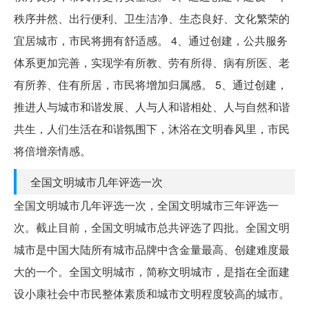
秩序井然、出行便利、卫生洁净、生态良好、文化繁荣的
宜居城市，市民将拥有舒适感。 4、通过创建，公共服务
体系更加完善，实现学有所教、劳有所得、病有所医、老
有所养、住有所居，市民将增加归属感。 5、通过创建，
推进人与城市和谐发展、人与人和谐相处、人与自然和谐
共生，人们生活在和谐氛围下，沐浴在文明春风里，市民
将倍增亲情感。
全国文明城市几年评选一次
全国文明城市几年评选一次，全国文明城市三年评选一
次。截止目前，全国文明城市总共评选了四批。全国文明
城市是中国大陆所有城市品牌中含金量最高、创建难度最
大的一个。全国文明城市，简称文明城市，是指在全面建
设小康社会中市民整体素质和城市文明程度较高的城市。