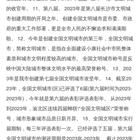
的收官年。 11、第八届。 2023年是第八届长沙市文明城
市创建周期的开局之年。 创建全国文明城市是市委、市政
府的重大工作部署，更是全市人民的不懈追求和满满期
盼。 12、今年是创建全国文明城市的第三年，全国文明城
市，简称文明城市，是指在全面建设小康社会中市民整体
素质和城市文明程度较高的城市。 全国文明城市称号是反
映中国大陆城市整体文明水平的最高荣誉称号。 13、202
3年是我市创建第七届全国文明城市攻坚年。 14、截至20
23年，全国文明城市(区)已评选了6届(第六届时间为2023-
2023年)，今年就是第六届的表彰评选表彰年。 从2023年
到2023年，渝北区连续四届蝉联\"全国文明城区\"荣誉称
号，城市形象城市品质日新月异。 15、全国文明城市实行
届期制，每三年评选表彰一次。 已经评选了五届，第六届
全国文明城市的测评周期是2023年-2023年。 截止2023年