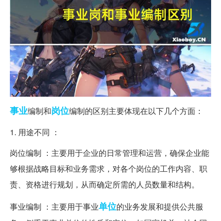
事业
岗位
编制和
编制的区别主要体现在以下几个方面：
1. 用途不同 ：
岗位编制 ：主要用于企业的日常管理和运营，确保企业能
够根据战略目标和业务需求，对各个岗位的工作内容、职
责、资格进行规划，从而确定所需的人员数量和结构。
单位
事业编制 ：主要用于事业
的业务发展和提供公共服