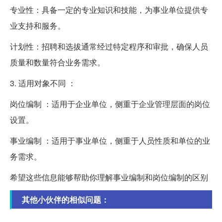
专业性：具备一定的专业知识和技能，为事业单位提供专
业支持和服务。
计划性：招聘和选拔通常经过特定程序和审批，确保人员
质量和数量符合业务需求。
3. 适用对象不同 ：
岗位编制 ：适用于企业单位，侧重于企业管理层面的岗位
设置。
事业编制 ：适用于事业单位，侧重于人员性质和单位的业
务需求。
希望这些信息能够帮助你理解事业编制和岗位编制的区别
其他小伙伴的相似问题：