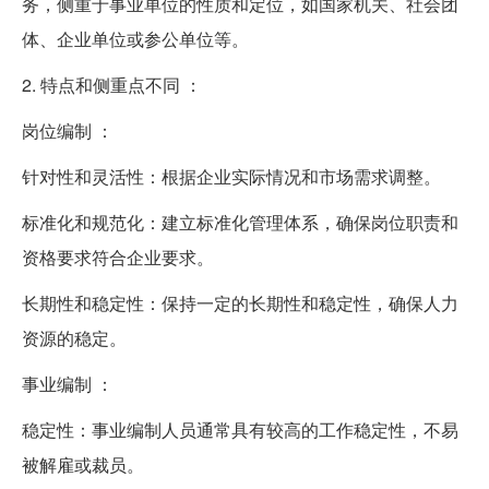
务，侧重于事业单位的性质和定位，如国家机关、社会团
体、企业单位或参公单位等。
2. 特点和侧重点不同 ：
岗位编制 ：
针对性和灵活性：根据企业实际情况和市场需求调整。
标准化和规范化：建立标准化管理体系，确保岗位职责和
资格要求符合企业要求。
长期性和稳定性：保持一定的长期性和稳定性，确保人力
资源的稳定。
事业编制 ：
稳定性：事业编制人员通常具有较高的工作稳定性，不易
被解雇或裁员。