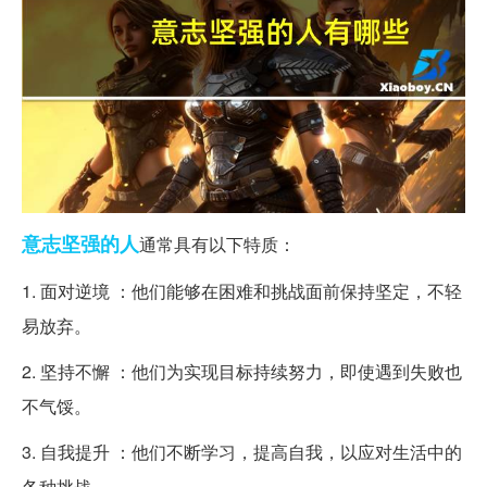
意志
坚强
的人
通常具有以下特质：
1. 面对逆境 ：他们能够在困难和挑战面前保持坚定，不轻
易放弃。
2. 坚持不懈 ：他们为实现目标持续努力，即使遇到失败也
不气馁。
3. 自我提升 ：他们不断学习，提高自我，以应对生活中的
各种挑战。