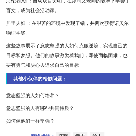
海伦·凯勒 ：自幼双目失明，在莎利文老师的教导下学会了
盲文，成为社会活动家。
居里夫妇 ：在艰苦的环境中发现了镭，并两次获得诺贝尔
物理学奖。
这些故事展示了意志坚强的人如何克服逆境，实现自己的
目标和梦想。他们的故事激励着我们，即使面临困难，也
要有勇气和决心去追求自己的目标
其他小伙伴的相似问题：
意志坚强的人如何培养？
意志坚强的人有哪些共同特质？
如何像他们一样坚强？