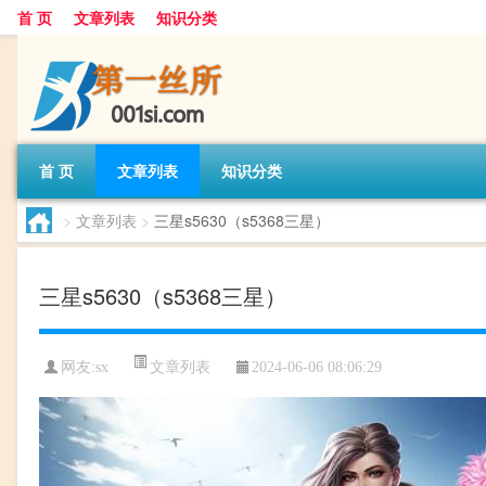
首 页
文章列表
知识分类
首 页
文章列表
知识分类
>
文章列表
>
三星s5630（s5368三星）
三星s5630（s5368三星）
文章列表
网友:
sx
2024-06-06 08:06:29