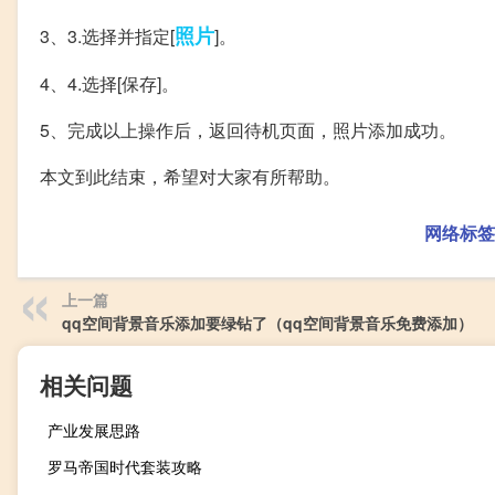
照片
3、3.选择并指定[
]。
4、4.选择[保存]。
5、完成以上操作后，返回待机页面，照片添加成功。
本文到此结束，希望对大家有所帮助。
网络标签
上一篇
qq空间背景音乐添加要绿钻了（qq空间背景音乐免费添加）
相关问题
产业发展思路
罗马帝国时代套装攻略