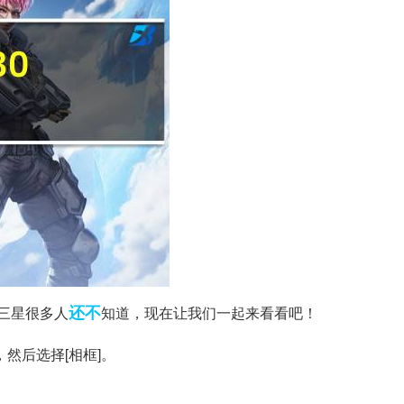
还不
8三星很多人
知道，现在让我们一起来看看吧！
，然后选择[相框]。