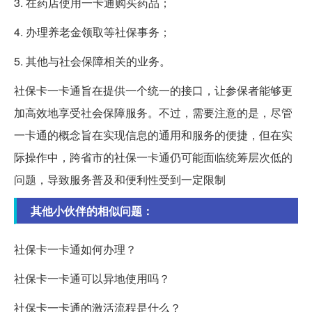
3. 在药店使用一卡通购买药品；
4. 办理养老金领取等社保事务；
5. 其他与社会保障相关的业务。
社保卡一卡通旨在提供一个统一的接口，让参保者能够更
加高效地享受社会保障服务。不过，需要注意的是，尽管
一卡通的概念旨在实现信息的通用和服务的便捷，但在实
际操作中，跨省市的社保一卡通仍可能面临统筹层次低的
问题，导致服务普及和便利性受到一定限制
其他小伙伴的相似问题：
社保卡一卡通如何办理？
社保卡一卡通可以异地使用吗？
社保卡一卡通的激活流程是什么？