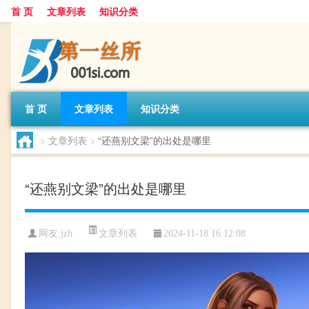
首 页
文章列表
知识分类
首 页
文章列表
知识分类
>
文章列表
>
“还燕别文梁”的出处是哪里
“还燕别文梁”的出处是哪里
文章列表
网友:
jzh
2024-11-18 16:12:08