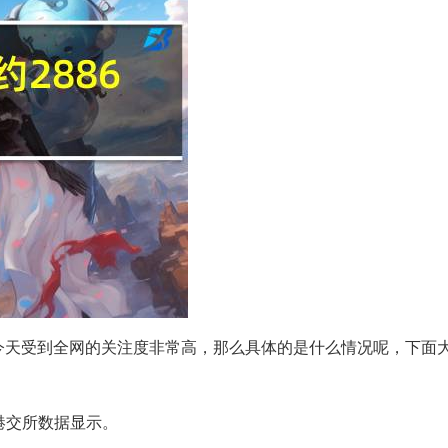
!!今天受到全网的关注度非常高，那么具体的是什么情况呢，下面
】港交所数据显示。