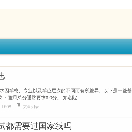
思
求因学校、专业以及学位层次的不同而有所差异。以下是一些基
 ：雅思总分通常要求6.0分。 知名院...
508
文章列表
试都需要过国家线吗