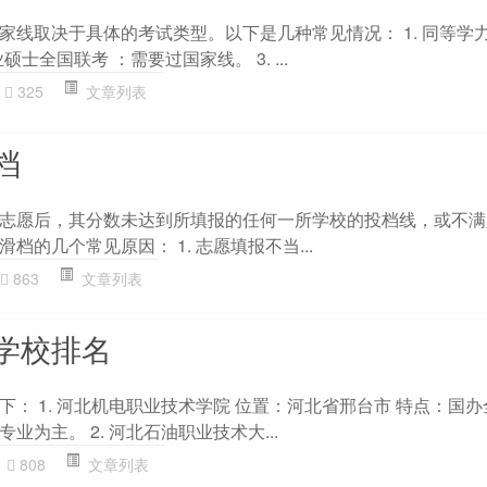
家线取决于具体的考试类型。以下是几种常见情况： 1. 同等学
硕士全国联考 ：需要过国家线。 3. ...
325
文章列表
档
志愿后，其分数未达到所填报的任何一所学校的投档线，或不满
档的几个常见原因： 1. 志愿填报不当...
863
文章列表
学校排名
： 1. 河北机电职业技术学院 位置：河北省邢台市 特点：国
为主。 2. 河北石油职业技术大...
808
文章列表