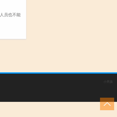
人员也不能
小男孩