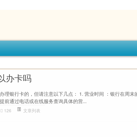
以办卡吗
办理银行卡的，但请注意以下几点： 1. 营业时间 ：银行在周末
提前通过电话或在线服务查询具体的营...
126
文章列表