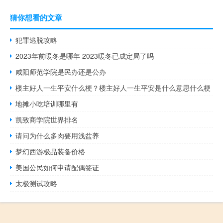
猜你想看的文章
犯罪逃脱攻略
2023年前暖冬是哪年 2023暖冬已成定局了吗
咸阳师范学院是民办还是公办
楼主好人一生平安什么梗？楼主好人一生平安是什么意思什么梗
地摊小吃培训哪里有
凯致商学院世界排名
请问为什么多肉要用浅盆养
梦幻西游极品装备价格
美国公民如何申请配偶签证
太极测试攻略