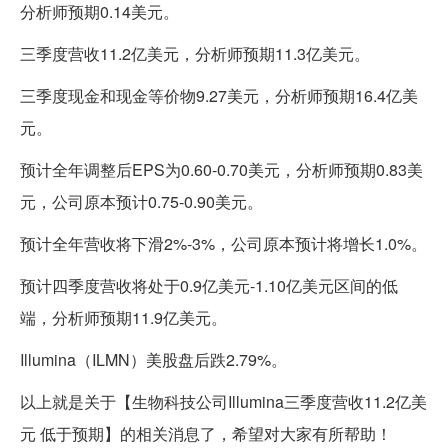
分析师预期0.14美元。
三季度营收11.2亿美元，分析师预期11.3亿美元。
三季度现金和现金等价物9.27美元，分析师预期16.4亿美
元。
预计全年调整后EPS为0.60-0.70美元，分析师预期0.83美
元，公司原本预计0.75-0.90美元。
预计全年营收将下滑2%-3%，公司原本预计将增长1.0%。
预计四季度营收将处于0.9亿美元-1.10亿美元区间的低
端，分析师预期11.9亿美元。
Illumina（ILMN）美股盘后跌2.79%。
以上就是关于【生物科技公司Illumina三季度营收11.2亿美
元 低于预期】的相关消息了，希望对大家有所帮助！