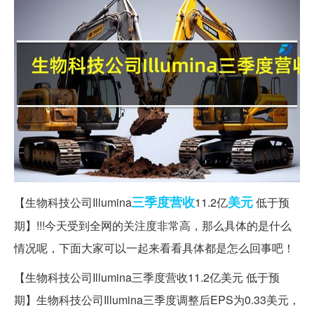
三季度
营收
美元
【生物科技公司Illumina
11.2亿
低于预
期】!!!今天受到全网的关注度非常高，那么具体的是什么
情况呢，下面大家可以一起来看看具体都是怎么回事吧！
【生物科技公司Illumina三季度营收11.2亿美元 低于预
期】生物科技公司Illumina三季度调整后EPS为0.33美元，