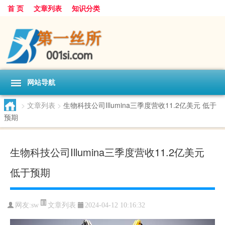
首 页
文章列表
知识分类
网站导航
>
文章列表
>
生物科技公司Illumina三季度营收11.2亿美元 低于
预期
生物科技公司Illumina三季度营收11.2亿美元
低于预期
文章列表
网友:
sw
2024-04-12 10:16:32