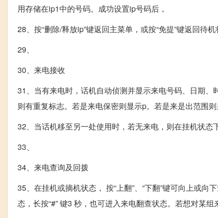
用存储在ip1中的号码。成功设置ip号码后，
28、按“删除/释放ip”键返回主菜单，或按“免提”键返回待
29、
30、来电接收
31、当有来电时，话机自动侦测并显示来电号码、日期、
则有重复标志。若是来电保密则显示p。若是来是出范围则
32、当话机移至另一处使用时，若无来电，则在挂机状态下按“*
33、
34、来电查询及回拨
35、在挂机或摘机状态， 按“上翻”、“下翻”键可向上
态，长按“#” 键3 秒，也可进入来电翻查状态。若想对某