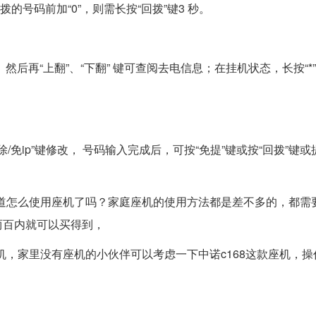
的号码前加“0”，则需长按“回拨”键3 秒。
然后再“上翻”、“下翻” 键可查阅去电信息；在挂机状态，长按“*” 
免ip”键修改， 号码输入完成后，可按“免提”键或按“回拨”键
在知道怎么使用座机了吗？家庭座机的使用方法都是差不多的，都需
两百内就可以买得到，
座机，家里没有座机的小伙伴可以考虑一下中诺c168这款座机，