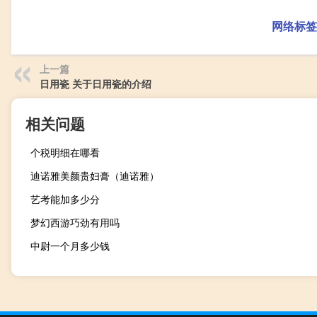
网络标签
上一篇
日用瓷 关于日用瓷的介绍
相关问题
个税明细在哪看
迪诺雅美颜贵妇膏（迪诺雅）
艺考能加多少分
梦幻西游巧劲有用吗
中尉一个月多少钱