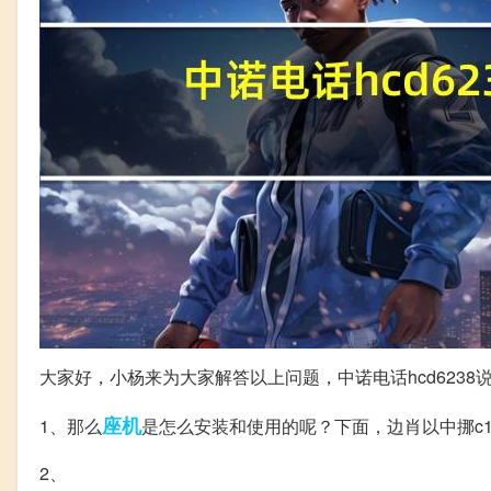
大家好，小杨来为大家解答以上问题，中诺电话hcd623
座机
1、那么
是怎么安装和使用的呢？下面，边肖以中挪c1
2、