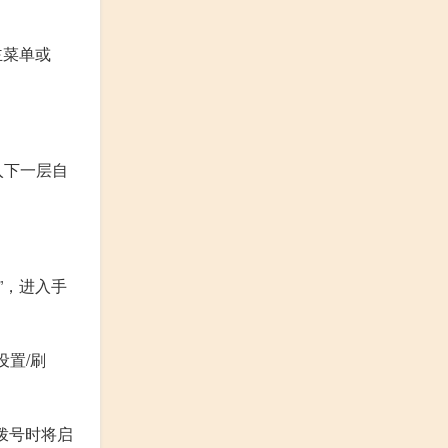
主菜单或
进入下一层自
2”，进入手
设置/刷
p拨号时将启