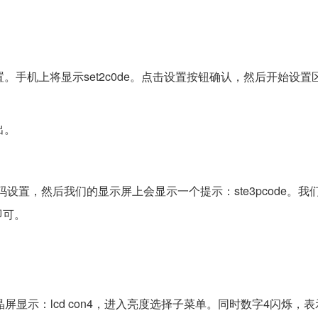
。手机上将显示set2c0de。点击设置按钮确认，然后开始设置
出。
设置，然后我们的显示屏上会显示一个提示：ste3pcode。我
即可。
”。液晶屏显示：lcd con4，进入亮度选择子菜单。同时数字4闪烁，