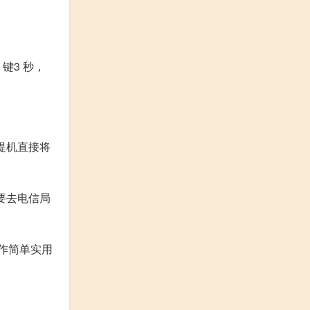
键3 秒，
或提机直接将
要去电信局
操作简单实用