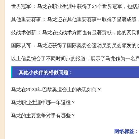
世界冠军 ：马龙在职业生涯中获得了31个世界冠军，包
其他重要赛事 ：马龙还在其他重要赛事中取得了显著成绩
技战术创新 ：马龙在技战术方面也有显著贡献，他的瓦氏
国际认可 ：马龙还获得了国际奥委会运动员委员会颁发的
以上信息综合了不同时间点的报道，展示了马龙作为一名
其他小伙伴的相似问题：
马龙在2024年巴黎奥运会上的表现如何？
马龙职业生涯中哪一年退役？
马龙的主要竞争对手有哪些？
网络标签：