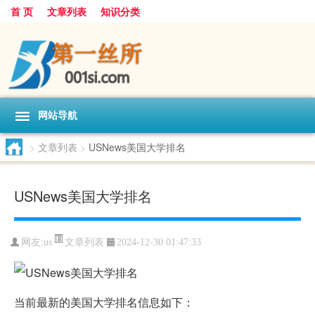
首 页
文章列表
知识分类
网站导航
>
文章列表
>
USNews美国大学排名
USNews美国大学排名
文章列表
网友:
us
2024-12-30 01:47:33
当前最新的美国大学排名信息如下：