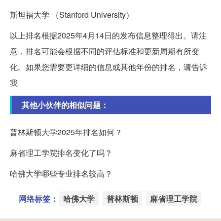
斯坦福大学 （Stanford University）
以上排名根据2025年4月14日的发布信息整理得出。请注
意，排名可能会根据不同的评估标准和更新周期有所变
化。如果您需要更详细的信息或其他年份的排名，请告诉
我
其他小伙伴的相似问题：
普林斯顿大学2025年排名如何？
麻省理工学院排名变化了吗？
哈佛大学哪些专业排名较高？
网络标签：
哈佛大学
普林斯顿
麻省理工学院