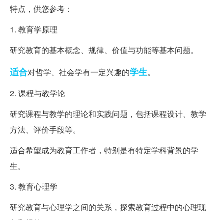
特点，供您参考：
1. 教育学原理
研究教育的基本概念、规律、价值与功能等基本问题。
适合
学生
对哲学、社会学有一定兴趣的
。
2. 课程与教学论
研究课程与教学的理论和实践问题，包括课程设计、教学
方法、评价手段等。
适合希望成为教育工作者，特别是有特定学科背景的学
生。
3. 教育心理学
研究教育与心理学之间的关系，探索教育过程中的心理现