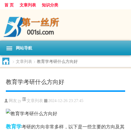
首 页
文章列表
知识分类
网站导航
>
文章列表
>
教育学考研什么方向好
教育学考研什么方向好
文章列表
网友:
jy
2024-12-26 23:27:45
教育学
考研的方向非常多样，以下是一些主要的方向及其