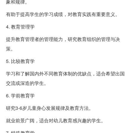
象和规律。
有助于提高学生的学习成绩，对教育实践有重要意义。
4. 教育管理学
提升教育管理者的管理能力，研究教育组织的管理与决
策。
5. 比较教育学
学习和了解国内外不同教育体制的优缺点，适合希望出国
交流或深造的学生。
6. 学前教育学
研究3-6岁儿童身心发展规律及教育方法。
就业前景广阔，适合对幼儿教育感兴趣的学生。
7. 特殊教育学