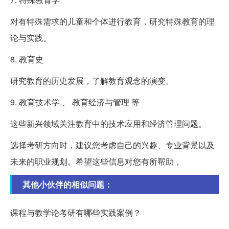
对有特殊需求的儿童和个体进行教育，研究特殊教育的理
论与实践。
8. 教育史
研究教育的历史发展，了解教育观念的演变。
9. 教育技术学 、 教育经济与管理 等
这些新兴领域关注教育中的技术应用和经济管理问题。
选择考研方向时，建议您考虑自己的兴趣、专业背景以及
未来的职业规划。希望这些信息对您有所帮助，
其他小伙伴的相似问题：
课程与教学论考研有哪些实践案例？