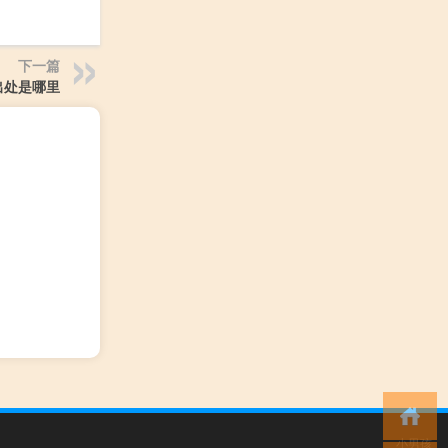
下一篇
出处是哪里
小男孩