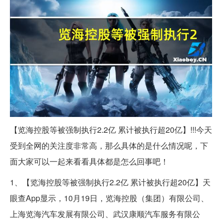
【览海控股等被强制执行2.2亿 累计被执行超20亿】!!!今天
受到全网的关注度非常高，那么具体的是什么情况呢，下
面大家可以一起来看看具体都是怎么回事吧！
1、【览海控股等被强制执行2.2亿 累计被执行超20亿】天
眼查App显示，10月19日，览海控股（集团）有限公司、
上海览海汽车发展有限公司、武汉康顺汽车服务有限公