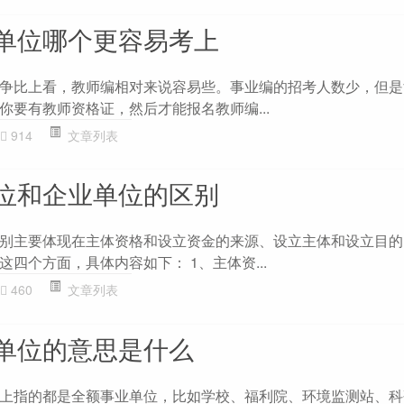
单位哪个更容易考上
争比上看，教师编相对来说容易些。事业编的招考人数少，但是
你要有教师资格证，然后才能报名教师编...
914
文章列表
位和企业单位的区别
别主要体现在主体资格和设立资金的来源、设立主体和设立目的
四个方面，具体内容如下： 1、主体资...
460
文章列表
单位的意思是什么
上指的都是全额事业单位，比如学校、福利院、环境监测站、科